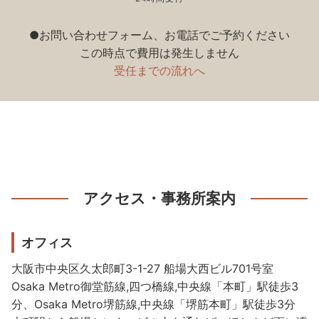
●お問い合わせフォーム、お電話でご予約ください
この時点で費用は発生しません
受任までの流れへ
アクセス・事務所案内
オフィス
大阪市中央区久太郎町3-1-27 船場大西ビル701号室
Osaka Metro御堂筋線,四つ橋線,中央線「本町」駅徒歩3
分、Osaka Metro堺筋線,中央線「堺筋本町」駅徒歩3分