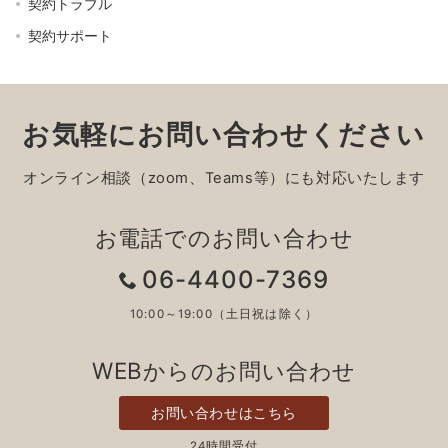
契約トラブル
契約サポート
お気軽にお問い合わせください
オンライン相談（zoom、Teams等）にも対応いたします
お電話でのお問い合わせ
06-4400-7369
10:00～19:00（土日祝は除く）
WEBからのお問い合わせ
お問い合わせはこちら
24時間受付