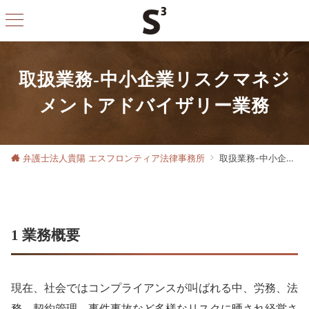
取扱業務-中小企業リスクマネジ
メントアドバイザリー業務
弁護士法人貴陽 エスフロンティア法律事務所
取扱業務-中小企業リスクマネジメントアドバイザリー業務
1 業務概要
現在、社会ではコンプライアンスが叫ばれる中、労務、法
務、契約管理、事件事故など多様なリスクに晒され経営さ