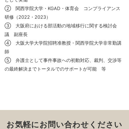
② 関西学院大学・KGAD・体育会 コンプライアンス
研修（2022・2023）
③ 大阪府における部活動の地域移行に関する検討会
議 副座長
④ 大阪大学大学院招聘准教授・関西学院大学非常勤講
師
⑤ 弁護士として事件事故への初動対応、裁判、交渉等
の最終解決までトータルでのサポートが可能 等
お気軽にお問い合わせください