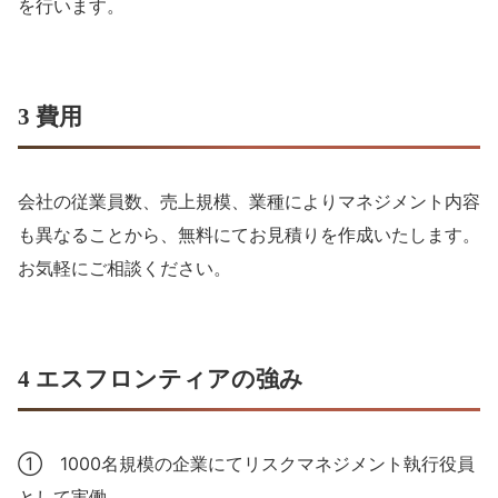
を行います。
3 費用
会社の従業員数、売上規模、業種によりマネジメント内容
も異なることから、無料にてお見積りを作成いたします。
お気軽にご相談ください。
4 エスフロンティアの強み
① 1000名規模の企業にてリスクマネジメント執行役員
として実働