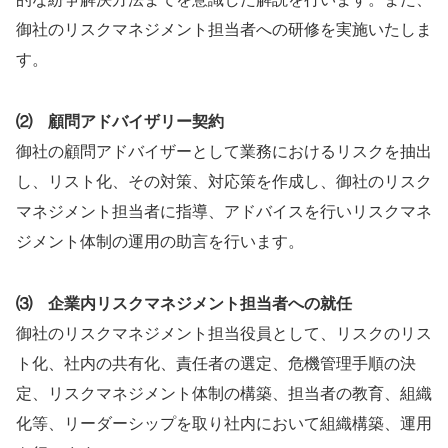
御社のリスクマネジメント担当者への研修を実施いたしま
す。
⑵ 顧問アドバイザリー契約
御社の顧問アドバイザーとして業務におけるリスクを抽出
し、リスト化、その対策、対応策を作成し、御社のリスク
マネジメント担当者に指導、アドバイスを行いリスクマネ
ジメント体制の運用の助言を行います。
⑶ 企業内リスクマネジメント担当者への就任
御社のリスクマネジメント担当役員として、リスクのリス
ト化、社内の共有化、責任者の選定、危機管理手順の決
定、リスクマネジメント体制の構築、担当者の教育、組織
化等、リーダーシップを取り社内において組織構築、運用