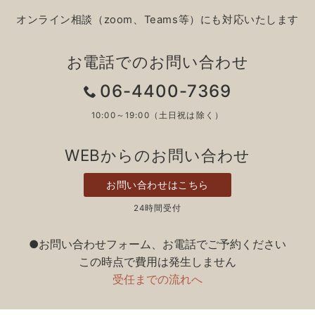
オンライン相談（zoom、Teams等）にも対応いたします
お電話でのお問い合わせ
06-4400-7369
10:00～19:00（土日祝は除く）
WEBからのお問い合わせ
お問い合わせはこちら
24時間受付
●お問い合わせフォーム、お電話でご予約ください
この時点で費用は発生しません
受任までの流れへ