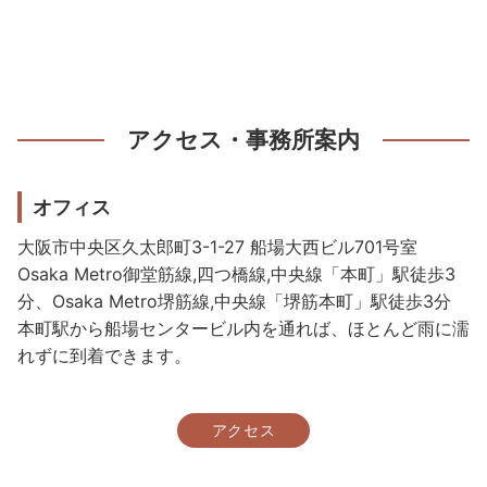
アクセス・事務所案内
オフィス
大阪市中央区久太郎町3-1-27 船場大西ビル701号室
Osaka Metro御堂筋線,四つ橋線,中央線「本町」駅徒歩3
分、Osaka Metro堺筋線,中央線「堺筋本町」駅徒歩3分
本町駅から船場センタービル内を通れば、ほとんど雨に濡
れずに到着できます。
アクセス