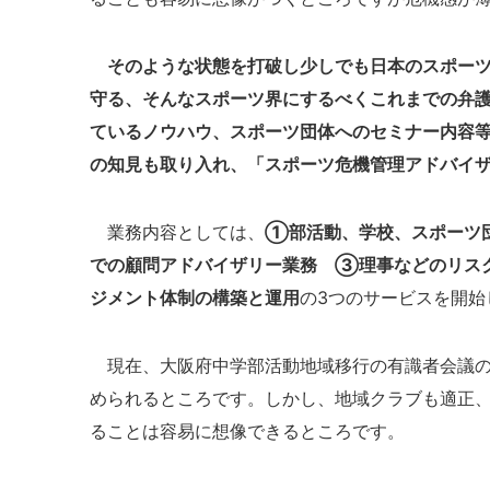
そのような状態を打破し少しでも日本のスポー
守る、そんなスポーツ界にするべくこれまでの弁
ているノウハウ、スポーツ団体へのセミナー内容
の知見も取り入れ、「スポーツ危機管理アドバイ
業務内容としては、
①部活動、学校、スポーツ
での顧問アドバイザリー業務 ③理事などのリス
ジメント体制の構築と運用
の3つのサービスを開始
現在、大阪府中学部活動地域移行の有識者会議の
められるところです。しかし、地域クラブも適正
ることは容易に想像できるところです。