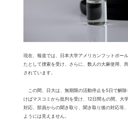
現在、報道では、日本大学アメリカンフットボール
たとして捜索を受け、さらに、数人の大麻使用、
されています。
この間、日大は、無期限の活動停止を5日で解除
けばマスコミから批判を受け、12日間もの間、大
対応、部員からの聞き取り、聞き取り後の対応等
ようには見えません。