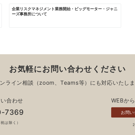
企業リスクマネジメント業務開始・ビッグモーター・ジャニ
ーズ事務所について
お気軽にお問い合わせください
ンライン相談（zoom、Teams等）にも対応いたし
問い合わせ
WEBか
0-7369
お問い
土日祝は除く）