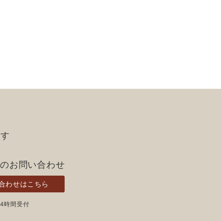
ます
らのお問い合わせ
合わせはこちら
24時間受付