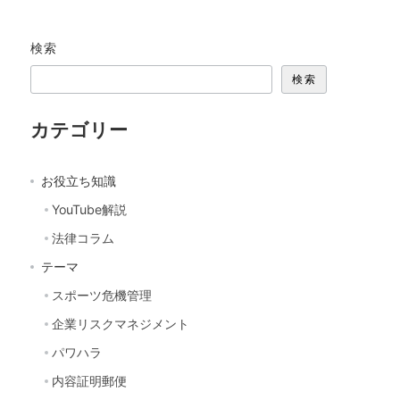
検索
検索
カテゴリー
お役立ち知識
YouTube解説
法律コラム
テーマ
スポーツ危機管理
企業リスクマネジメント
パワハラ
内容証明郵便