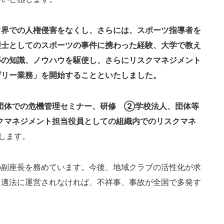
ツ界での人権侵害をなくし、さらには、スポーツ指導者を
護士としてのスポーツの事件に携わった経験、大学で教え
等の知識、ノウハウを駆使し、さらにリスクマネジメント
ザリー業務」を開始することといたしました。
団体での危機管理セミナー、研修 ②学校法人、団体等
クマネジメント担当役員としての組織内でのリスクマネ
します。
副座長を務めています。今後、地域クラブの活性化が求
、適法に運営されなければ、不祥事、事故が全国で多発す