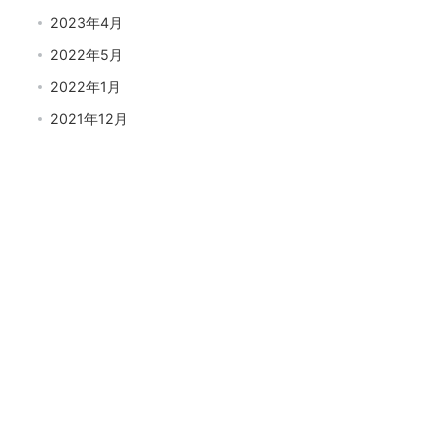
2023年4月
2022年5月
2022年1月
2021年12月