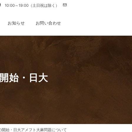
9
10:00～19:00（土日祝は除く）
お知らせ
お問い合わせ
開始・日大
の開始・日大アメフト大麻問題について