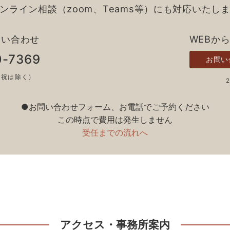
ンライン相談（zoom、Teams等）にも対応いたし
問い合わせ
WEBか
0-7369
お問い
土日祝は除く）
●お問い合わせフォーム、お電話でご予約ください
この時点で費用は発生しません
受任までの流れへ
アクセス・事務所案内