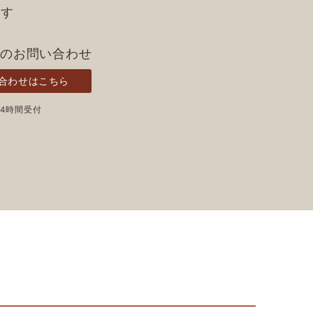
ます
らのお問い合わせ
合わせはこちら
24時間受付