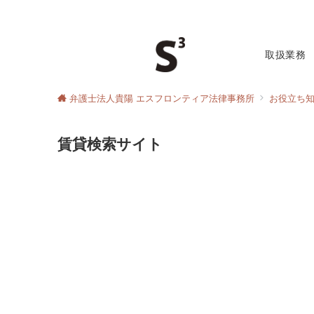
取扱業務
弁護士法人貴陽 エスフロンティア法律事務所
お役立ち
賃貸検索サイト