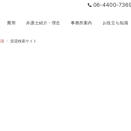
06-4400-736
費用
弁護士紹介・理念
事務所案内
お役立ち知識
知識
賃貸検索サイト