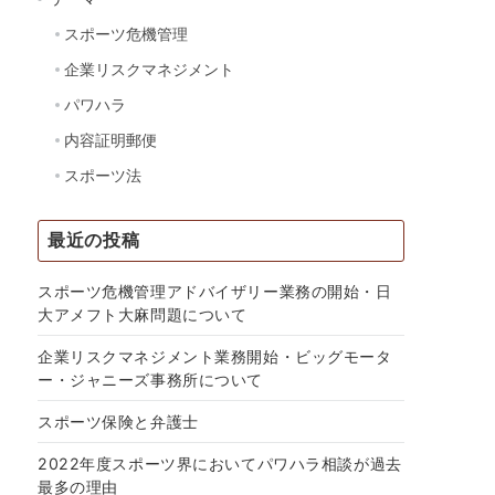
スポーツ危機管理
企業リスクマネジメント
パワハラ
内容証明郵便
スポーツ法
最近の投稿
スポーツ危機管理アドバイザリー業務の開始・日
大アメフト大麻問題について
企業リスクマネジメント業務開始・ビッグモータ
ー・ジャニーズ事務所について
スポーツ保険と弁護士
2022年度スポーツ界においてパワハラ相談が過去
最多の理由