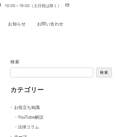
9
10:00～19:00（土日祝は除く）
お知らせ
お問い合わせ
検索
検索
カテゴリー
お役立ち知識
YouTube解説
法律コラム
テーマ