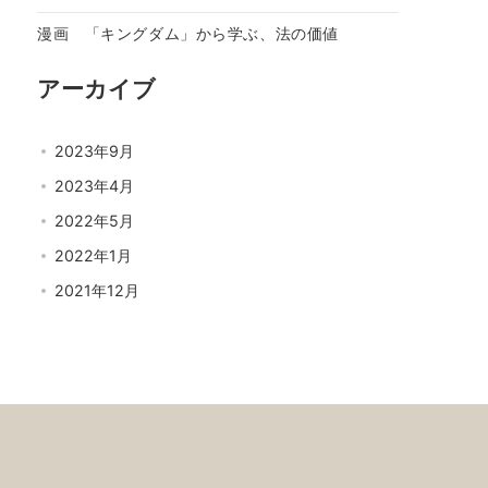
漫画 「キングダム」から学ぶ、法の価値
アーカイブ
2023年9月
2023年4月
2022年5月
2022年1月
2021年12月