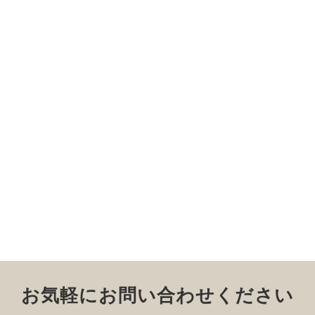
お気軽にお問い合わせください