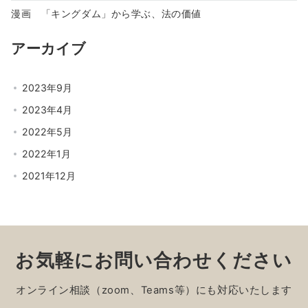
漫画 「キングダム」から学ぶ、法の価値
アーカイブ
2023年9月
2023年4月
2022年5月
2022年1月
2021年12月
お気軽にお問い合わせください
オンライン相談（zoom、Teams等）にも対応いたします