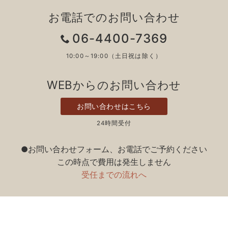
お電話でのお問い合わせ
06-4400-7369
10:00～19:00（土日祝は除く）
WEBからのお問い合わせ
お問い合わせはこちら
24時間受付
●お問い合わせフォーム、お電話でご予約ください
この時点で費用は発生しません
受任までの流れへ