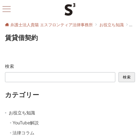
弁護士法人貴陽 エスフロンティア法律事務所
お役立ち知識
賃貸
賃貸借契約
検索
検索
カテゴリー
お役立ち知識
YouTube解説
法律コラム