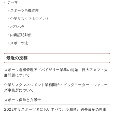
テーマ
スポーツ危機管理
企業リスクマネジメント
パワハラ
内容証明郵便
スポーツ法
最近の投稿
スポーツ危機管理アドバイザリー業務の開始・日大アメフト大
麻問題について
企業リスクマネジメント業務開始・ビッグモーター・ジャニー
ズ事務所について
スポーツ保険と弁護士
2022年度スポーツ界においてパワハラ相談が過去最多の理由