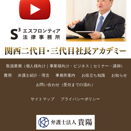
取扱業務（
個人様向け
｜
事業様向け・ビジネス
｜
セミナー・講師
）
費用
弁護士紹介・理念
事務所案内
お役立ち知識
お知らせ
お問い合わせ
（
受任までの流れ
）
サイトマップ
プライバシーポリシー