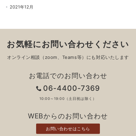
2021年12月
お気軽にお問い合わせください
オンライン相談（zoom、Teams等）にも対応いたします
お電話でのお問い合わせ
06-4400-7369
10:00～19:00（土日祝は除く）
WEBからのお問い合わせ
お問い合わせはこちら