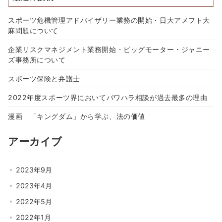
スポーツ危機管理アドバイザリー業務の開始・日大アメフト大
麻問題について
企業リスクマネジメント業務開始・ビッグモーター・ジャニー
ズ事務所について
スポーツ保険と弁護士
2022年度スポーツ界においてパワハラ相談が過去最多の理由
漫画 「キングダム」から学ぶ、法の価値
アーカイブ
2023年9月
2023年4月
2022年5月
2022年1月