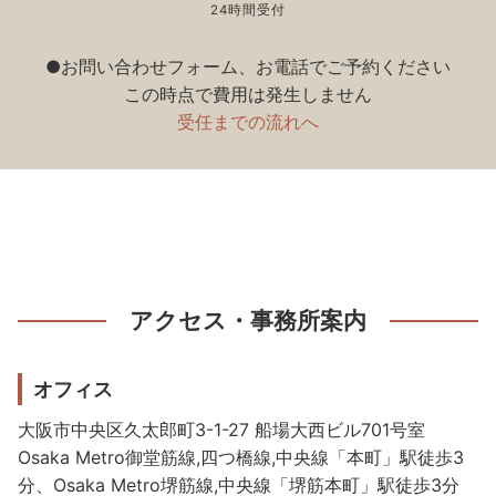
24時間受付
●お問い合わせフォーム、お電話でご予約ください
この時点で費用は発生しません
受任までの流れへ
アクセス・事務所案内
オフィス
大阪市中央区久太郎町3-1-27 船場大西ビル701号室
Osaka Metro御堂筋線,四つ橋線,中央線「本町」駅徒歩3
分、Osaka Metro堺筋線,中央線「堺筋本町」駅徒歩3分