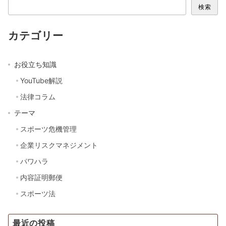
検索
カテゴリー
お役立ち知識
YouTube解説
法律コラム
テーマ
スポーツ危機管理
企業リスクマネジメント
パワハラ
内容証明郵便
スポーツ法
最近の投稿