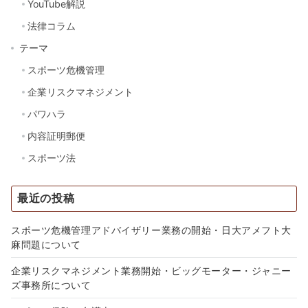
YouTube解説
法律コラム
テーマ
スポーツ危機管理
企業リスクマネジメント
パワハラ
内容証明郵便
スポーツ法
最近の投稿
スポーツ危機管理アドバイザリー業務の開始・日大アメフト大
麻問題について
企業リスクマネジメント業務開始・ビッグモーター・ジャニー
ズ事務所について