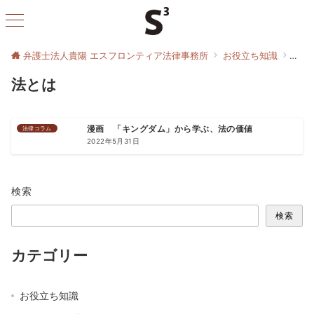
弁護士法人貴陽 エスフロンティア法律事務所
お役立ち知識
法と
法とは
法律コラム
漫画 「キングダム」から学ぶ、法の価値
2022年5月31日
検索
検索
カテゴリー
お役立ち知識