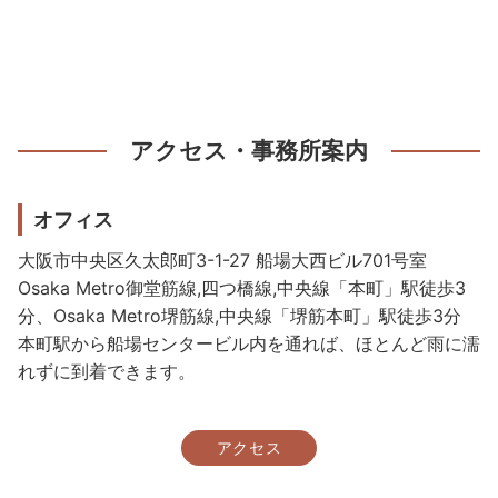
アクセス・事務所案内
オフィス
大阪市中央区久太郎町3-1-27 船場大西ビル701号室
Osaka Metro御堂筋線,四つ橋線,中央線「本町」駅徒歩3
分、Osaka Metro堺筋線,中央線「堺筋本町」駅徒歩3分
本町駅から船場センタービル内を通れば、ほとんど雨に濡
れずに到着できます。
アクセス