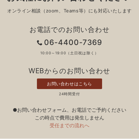
オンライン相談（zoom、Teams等）にも対応いたします
お電話でのお問い合わせ
06-4400-7369
10:00～19:00（土日祝は除く）
WEBからのお問い合わせ
お問い合わせはこちら
24時間受付
●お問い合わせフォーム、お電話でご予約ください
この時点で費用は発生しません
受任までの流れへ