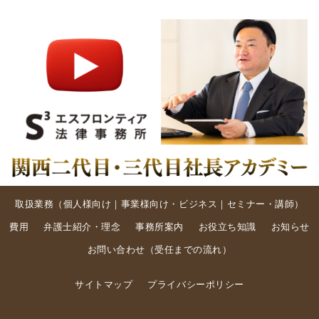
取扱業務（
個人様向け
｜
事業様向け・ビジネス
｜
セミナー・講師
）
費用
弁護士紹介・理念
事務所案内
お役立ち知識
お知らせ
お問い合わせ
（
受任までの流れ
）
サイトマップ
プライバシーポリシー