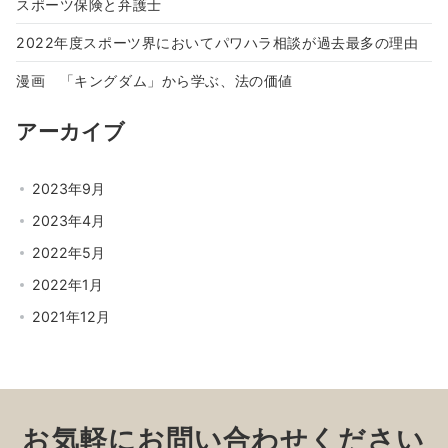
スポーツ保険と弁護士
2022年度スポーツ界においてパワハラ相談が過去最多の理由
漫画 「キングダム」から学ぶ、法の価値
アーカイブ
2023年9月
2023年4月
2022年5月
2022年1月
2021年12月
お気軽にお問い合わせください