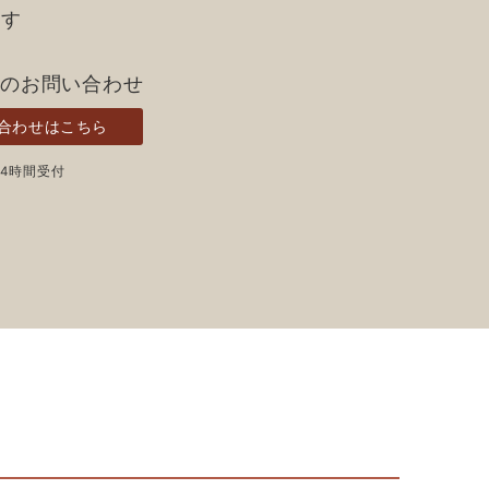
ます
らのお問い合わせ
合わせはこちら
24時間受付