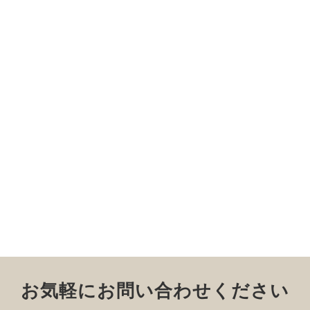
お気軽にお問い合わせください