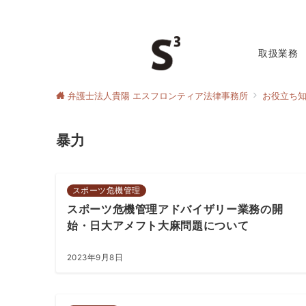
取扱業務
弁護士法人貴陽 エスフロンティア法律事務所
お役立ち
暴力
スポーツ危機管理
スポーツ危機管理アドバイザリー業務の開
始・日大アメフト大麻問題について
2023年9月8日