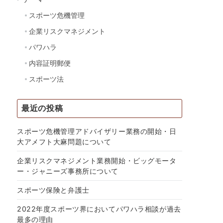
スポーツ危機管理
企業リスクマネジメント
パワハラ
内容証明郵便
スポーツ法
最近の投稿
スポーツ危機管理アドバイザリー業務の開始・日
大アメフト大麻問題について
企業リスクマネジメント業務開始・ビッグモータ
ー・ジャニーズ事務所について
スポーツ保険と弁護士
2022年度スポーツ界においてパワハラ相談が過去
最多の理由