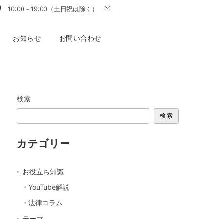
9
10:00～19:00（土日祝は除く）
お知らせ
お問い合わせ
検索
検索
カテゴリー
お役立ち知識
YouTube解説
法律コラム
テーマ