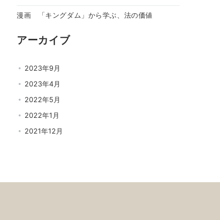
漫画 「キングダム」から学ぶ、法の価値
アーカイブ
2023年9月
2023年4月
2022年5月
2022年1月
2021年12月