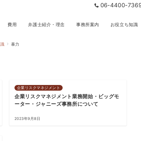
06-4400-736
費用
弁護士紹介・理念
事務所案内
お役立ち知識
知識
暴力
企業リスクマネジメント
企業リスクマネジメント業務開始・ビッグモ
ーター・ジャニーズ事務所について
2023年9月8日