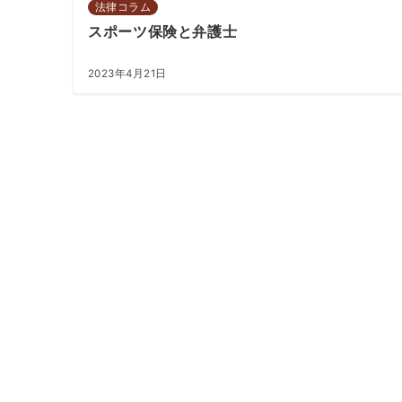
法律コラム
スポーツ保険と弁護士
2023年4月21日