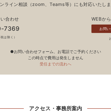
ンライン相談（zoom、Teams等）にも対応いたし
問い合わせ
WEBか
0-7369
お問い
土日祝は除く）
●お問い合わせフォーム、お電話でご予約ください
この時点で費用は発生しません
受任までの流れへ
アクセス・事務所案内