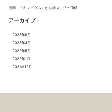
漫画 「キングダム」から学ぶ、法の価値
アーカイブ
2023年9月
2023年4月
2022年5月
2022年1月
2021年12月