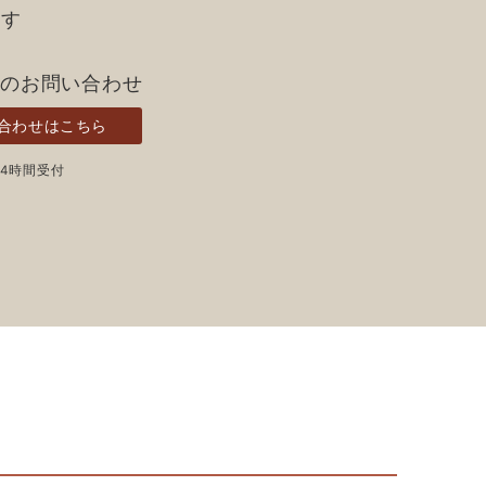
ます
らのお問い合わせ
合わせはこちら
24時間受付