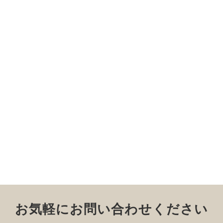
お気軽にお問い合わせください