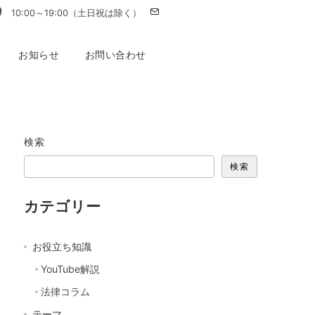
9
10:00～19:00（土日祝は除く）
お知らせ
お問い合わせ
検索
検索
カテゴリー
お役立ち知識
YouTube解説
法律コラム
テーマ