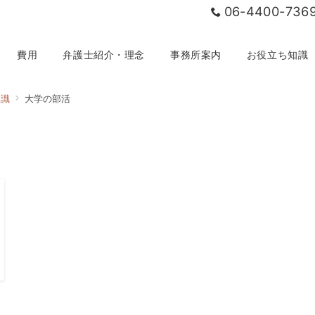
06-4400-736
費用
弁護士紹介・理念
事務所案内
お役立ち知識
知識
大学の部活