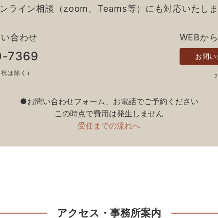
ンライン相談（zoom、Teams等）にも対応いたし
問い合わせ
WEBか
0-7369
お問い
土日祝は除く）
●お問い合わせフォーム、お電話でご予約ください
この時点で費用は発生しません
受任までの流れへ
アクセス・事務所案内