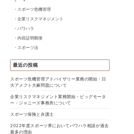
スポーツ危機管理
企業リスクマネジメント
パワハラ
内容証明郵便
スポーツ法
最近の投稿
スポーツ危機管理アドバイザリー業務の開始・日
大アメフト大麻問題について
企業リスクマネジメント業務開始・ビッグモータ
ー・ジャニーズ事務所について
スポーツ保険と弁護士
2022年度スポーツ界においてパワハラ相談が過去
最多の理由