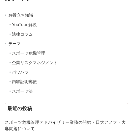
お役立ち知識
YouTube解説
法律コラム
テーマ
スポーツ危機管理
企業リスクマネジメント
パワハラ
内容証明郵便
スポーツ法
最近の投稿
スポーツ危機管理アドバイザリー業務の開始・日大アメフト大
麻問題について