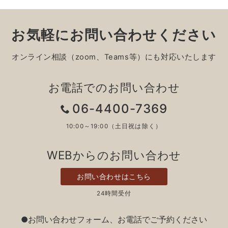
お気軽にお問い合わせください
オンライン相談（zoom、Teams等）にも対応いたします
お電話でのお問い合わせ
06-4400-7369
10:00～19:00（土日祝は除く）
WEBからのお問い合わせ
お問い合わせはこちら
24時間受付
●お問い合わせフォーム、お電話でご予約ください