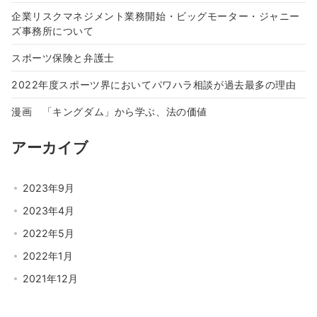
企業リスクマネジメント業務開始・ビッグモーター・ジャニー
ズ事務所について
スポーツ保険と弁護士
2022年度スポーツ界においてパワハラ相談が過去最多の理由
漫画 「キングダム」から学ぶ、法の価値
アーカイブ
2023年9月
2023年4月
2022年5月
2022年1月
2021年12月