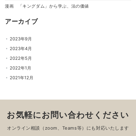
漫画 「キングダム」から学ぶ、法の価値
アーカイブ
2023年9月
2023年4月
2022年5月
2022年1月
2021年12月
お気軽にお問い合わせください
オンライン相談（zoom、Teams等）にも対応いたします