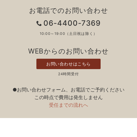
お電話でのお問い合わせ
06-4400-7369
10:00～19:00（土日祝は除く）
WEBからのお問い合わせ
お問い合わせはこちら
24時間受付
●お問い合わせフォーム、お電話でご予約ください
この時点で費用は発生しません
受任までの流れへ