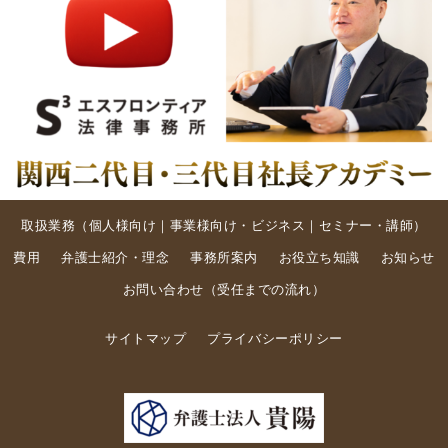
取扱業務（
個人様向け
｜
事業様向け・ビジネス
｜
セミナー・講師
）
費用
弁護士紹介・理念
事務所案内
お役立ち知識
お知らせ
お問い合わせ
（
受任までの流れ
）
サイトマップ
プライバシーポリシー