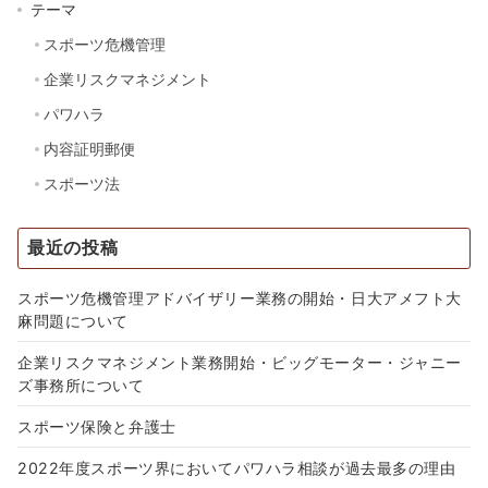
テーマ
スポーツ危機管理
企業リスクマネジメント
パワハラ
内容証明郵便
スポーツ法
最近の投稿
スポーツ危機管理アドバイザリー業務の開始・日大アメフト大
麻問題について
企業リスクマネジメント業務開始・ビッグモーター・ジャニー
ズ事務所について
スポーツ保険と弁護士
2022年度スポーツ界においてパワハラ相談が過去最多の理由