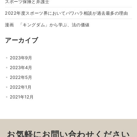
スポーツ保険と弁護士
2022年度スポーツ界においてパワハラ相談が過去最多の理由
漫画 「キングダム」から学ぶ、法の価値
アーカイブ
2023年9月
2023年4月
2022年5月
2022年1月
2021年12月
お気軽にお問い合わせください