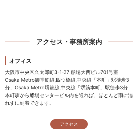
アクセス・事務所案内
オフィス
大阪市中央区久太郎町3-1-27 船場大西ビル701号室
Osaka Metro御堂筋線,四つ橋線,中央線「本町」駅徒歩3
分、Osaka Metro堺筋線,中央線「堺筋本町」駅徒歩3分
本町駅から船場センタービル内を通れば、ほとんど雨に濡
れずに到着できます。
アクセス