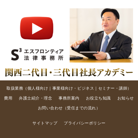
取扱業務（
個人様向け
｜
事業様向け・ビジネス
｜
セミナー・講師
）
費用
弁護士紹介・理念
事務所案内
お役立ち知識
お知らせ
お問い合わせ
（
受任までの流れ
）
サイトマップ
プライバシーポリシー