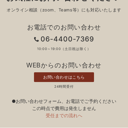
オンライン相談（zoom、Teams等）にも対応いたします
お電話でのお問い合わせ
06-4400-7369
10:00～19:00（土日祝は除く）
WEBからのお問い合わせ
お問い合わせはこちら
24時間受付
●お問い合わせフォーム、お電話でご予約ください
この時点で費用は発生しません
受任までの流れへ