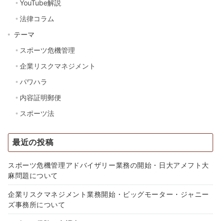
YouTube解説
法律コラム
テーマ
スポーツ危機管理
企業リスクマネジメント
パワハラ
内容証明郵便
スポーツ法
最近の投稿
スポーツ危機管理アドバイザリー業務の開始・日大アメフト大
麻問題について
企業リスクマネジメント業務開始・ビッグモーター・ジャニー
ズ事務所について