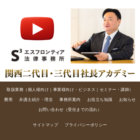
取扱業務（
個人様向け
｜
事業様向け・ビジネス
｜
セミナー・講師
）
費用
弁護士紹介・理念
事務所案内
お役立ち知識
お知らせ
お問い合わせ
（
受任までの流れ
）
サイトマップ
プライバシーポリシー