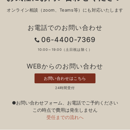
オンライン相談（zoom、Teams等）にも対応いたします
お電話でのお問い合わせ
06-4400-7369
10:00～19:00（土日祝は除く）
WEBからのお問い合わせ
お問い合わせはこちら
24時間受付
●お問い合わせフォーム、お電話でご予約ください
この時点で費用は発生しません
受任までの流れへ