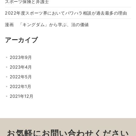
スポーツ保険と弁護士
2022年度スポーツ界においてパワハラ相談が過去最多の理由
漫画 「キングダム」から学ぶ、法の価値
アーカイブ
2023年9月
2023年4月
2022年5月
2022年1月
2021年12月
お気軽にお問い合わせください