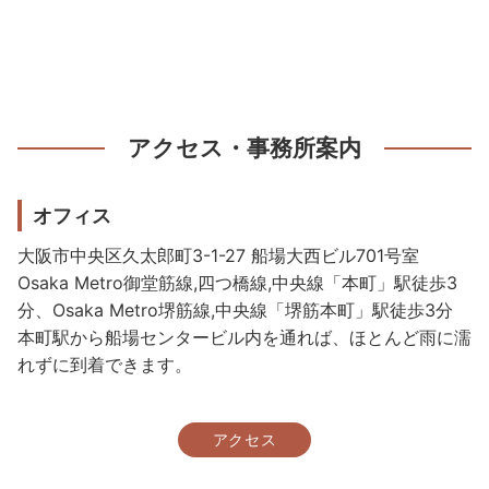
アクセス・事務所案内
オフィス
大阪市中央区久太郎町3-1-27 船場大西ビル701号室
Osaka Metro御堂筋線,四つ橋線,中央線「本町」駅徒歩3
分、Osaka Metro堺筋線,中央線「堺筋本町」駅徒歩3分
本町駅から船場センタービル内を通れば、ほとんど雨に濡
れずに到着できます。
アクセス