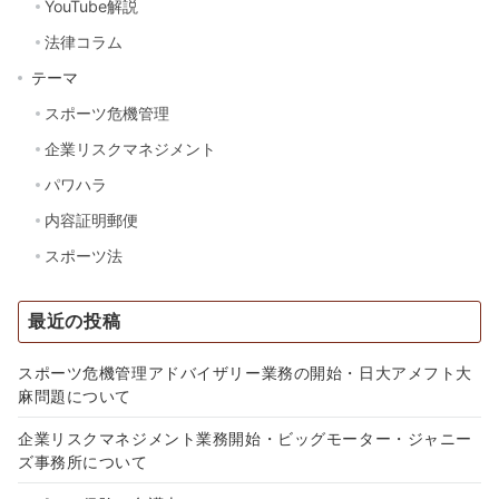
YouTube解説
法律コラム
テーマ
スポーツ危機管理
企業リスクマネジメント
パワハラ
内容証明郵便
スポーツ法
最近の投稿
スポーツ危機管理アドバイザリー業務の開始・日大アメフト大
麻問題について
企業リスクマネジメント業務開始・ビッグモーター・ジャニー
ズ事務所について