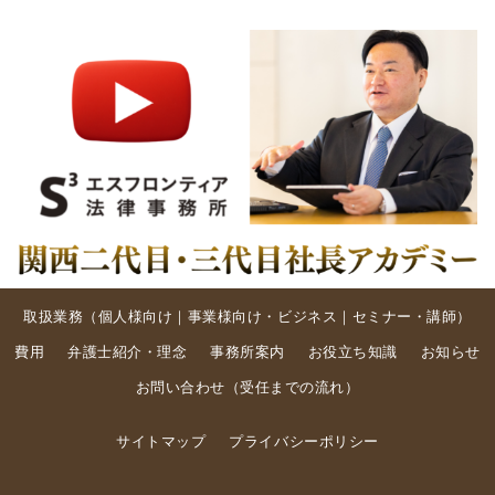
取扱業務（
個人様向け
｜
事業様向け・ビジネス
｜
セミナー・講師
）
費用
弁護士紹介・理念
事務所案内
お役立ち知識
お知らせ
お問い合わせ
（
受任までの流れ
）
サイトマップ
プライバシーポリシー