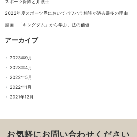
スポーツ保険と弁護士
2022年度スポーツ界においてパワハラ相談が過去最多の理由
漫画 「キングダム」から学ぶ、法の価値
アーカイブ
2023年9月
2023年4月
2022年5月
2022年1月
2021年12月
お気軽にお問い合わせください