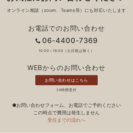
オンライン相談（zoom、Teams等）にも対応いたします
お電話でのお問い合わせ
06-4400-7369
10:00～19:00（土日祝は除く）
WEBからのお問い合わせ
お問い合わせはこちら
24時間受付
●お問い合わせフォーム、お電話でご予約ください
この時点で費用は発生しません
受任までの流れへ