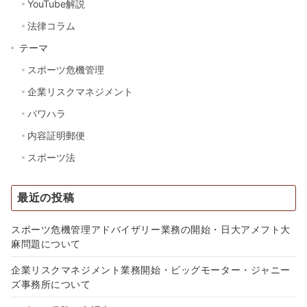
YouTube解説
法律コラム
テーマ
スポーツ危機管理
企業リスクマネジメント
パワハラ
内容証明郵便
スポーツ法
最近の投稿
スポーツ危機管理アドバイザリー業務の開始・日大アメフト大
麻問題について
企業リスクマネジメント業務開始・ビッグモーター・ジャニー
ズ事務所について