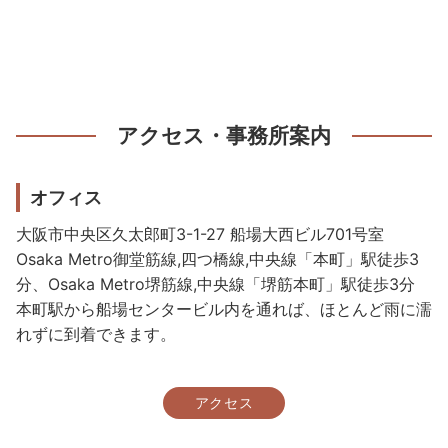
アクセス・事務所案内
オフィス
大阪市中央区久太郎町3-1-27 船場大西ビル701号室
Osaka Metro御堂筋線,四つ橋線,中央線「本町」駅徒歩3
分、Osaka Metro堺筋線,中央線「堺筋本町」駅徒歩3分
本町駅から船場センタービル内を通れば、ほとんど雨に濡
れずに到着できます。
アクセス