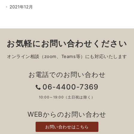
2021年12月
お気軽にお問い合わせください
オンライン相談（zoom、Teams等）にも対応いたします
お電話でのお問い合わせ
06-4400-7369
10:00～19:00（土日祝は除く）
WEBからのお問い合わせ
お問い合わせはこちら