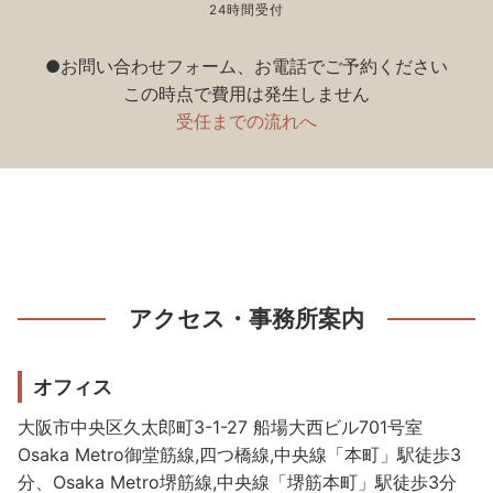
24時間受付
●お問い合わせフォーム、お電話でご予約ください
この時点で費用は発生しません
受任までの流れへ
アクセス・事務所案内
オフィス
大阪市中央区久太郎町3-1-27 船場大西ビル701号室
Osaka Metro御堂筋線,四つ橋線,中央線「本町」駅徒歩3
分、Osaka Metro堺筋線,中央線「堺筋本町」駅徒歩3分