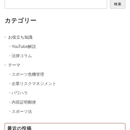
検索
カテゴリー
お役立ち知識
YouTube解説
法律コラム
テーマ
スポーツ危機管理
企業リスクマネジメント
パワハラ
内容証明郵便
スポーツ法
最近の投稿