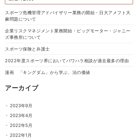
スポーツ危機管理アドバイザリー業務の開始・日大アメフト大
麻問題について
企業リスクマネジメント業務開始・ビッグモーター・ジャニー
ズ事務所について
スポーツ保険と弁護士
2022年度スポーツ界においてパワハラ相談が過去最多の理由
漫画 「キングダム」から学ぶ、法の価値
アーカイブ
2023年9月
2023年4月
2022年5月
2022年1月