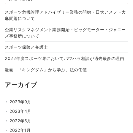
スポーツ危機管理アドバイザリー業務の開始・日大アメフト大
麻問題について
企業リスクマネジメント業務開始・ビッグモーター・ジャニー
ズ事務所について
スポーツ保険と弁護士
2022年度スポーツ界においてパワハラ相談が過去最多の理由
漫画 「キングダム」から学ぶ、法の価値
アーカイブ
2023年9月
2023年4月
2022年5月
2022年1月