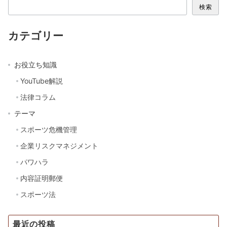
検索
カテゴリー
お役立ち知識
YouTube解説
法律コラム
テーマ
スポーツ危機管理
企業リスクマネジメント
パワハラ
内容証明郵便
スポーツ法
最近の投稿