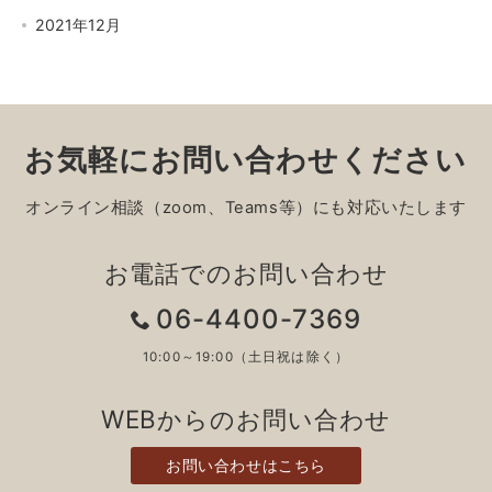
2021年12月
お気軽にお問い合わせください
オンライン相談（zoom、Teams等）にも対応いたします
お電話でのお問い合わせ
06-4400-7369
10:00～19:00（土日祝は除く）
WEBからのお問い合わせ
お問い合わせはこちら