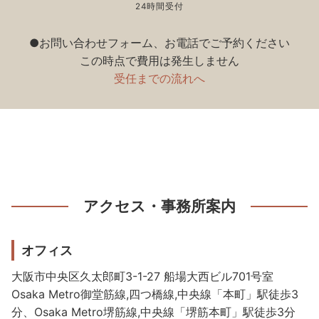
24時間受付
●お問い合わせフォーム、お電話でご予約ください
この時点で費用は発生しません
受任までの流れへ
アクセス・事務所案内
オフィス
大阪市中央区久太郎町3-1-27 船場大西ビル701号室
Osaka Metro御堂筋線,四つ橋線,中央線「本町」駅徒歩3
分、Osaka Metro堺筋線,中央線「堺筋本町」駅徒歩3分