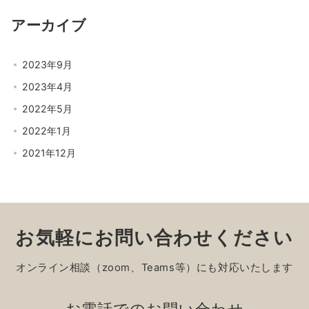
アーカイブ
2023年9月
2023年4月
2022年5月
2022年1月
2021年12月
お気軽にお問い合わせください
オンライン相談（zoom、Teams等）にも対応いたします
お電話でのお問い合わせ