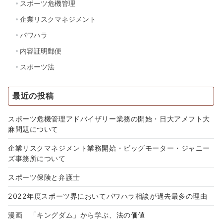
スポーツ危機管理
企業リスクマネジメント
パワハラ
内容証明郵便
スポーツ法
最近の投稿
スポーツ危機管理アドバイザリー業務の開始・日大アメフト大
麻問題について
企業リスクマネジメント業務開始・ビッグモーター・ジャニー
ズ事務所について
スポーツ保険と弁護士
2022年度スポーツ界においてパワハラ相談が過去最多の理由
漫画 「キングダム」から学ぶ、法の価値