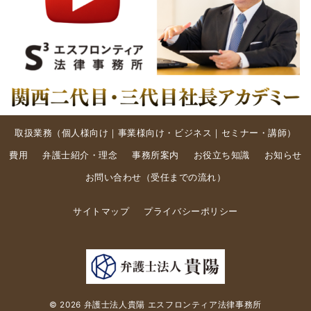
取扱業務（
個人様向け
｜
事業様向け・ビジネス
｜
セミナー・講師
）
費用
弁護士紹介・理念
事務所案内
お役立ち知識
お知らせ
お問い合わせ
（
受任までの流れ
）
サイトマップ
プライバシーポリシー
© 2026
弁護士法人貴陽 エスフロンティア法律事務所