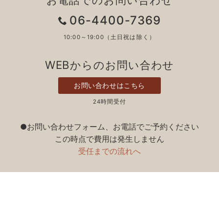
06-4400-7369
10:00～19:00（土日祝は除く）
WEBからのお問い合わせ
お問い合わせはこちら
24時間受付
●お問い合わせフォーム、お電話でご予約ください
この時点で費用は発生しません
受任までの流れへ