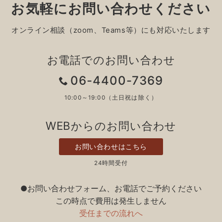
お気軽にお問い合わせください
オンライン相談（zoom、Teams等）にも対応いたします
お電話でのお問い合わせ
06-4400-7369
10:00～19:00（土日祝は除く）
WEBからのお問い合わせ
お問い合わせはこちら
24時間受付
●お問い合わせフォーム、お電話でご予約ください
この時点で費用は発生しません
受任までの流れへ