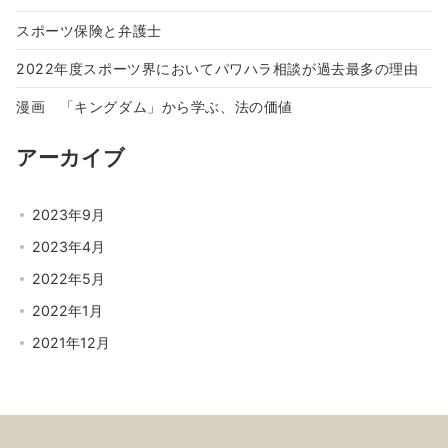
スポーツ保険と弁護士
2022年度スポーツ界においてパワハラ相談が過去最多の理由
漫画 「キングダム」から学ぶ、法の価値
アーカイブ
2023年9月
2023年4月
2022年5月
2022年1月
2021年12月