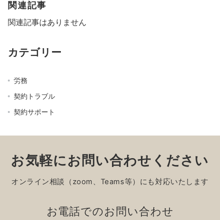
関連記事
関連記事はありません
カテゴリー
労務
契約トラブル
契約サポート
お気軽にお問い合わせください
オンライン相談（zoom、Teams等）にも対応いたします
お電話でのお問い合わせ