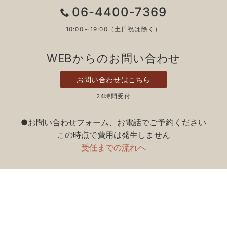
06-4400-7369
10:00～19:00（土日祝は除く）
WEBからのお問い合わせ
お問い合わせはこちら
24時間受付
●お問い合わせフォーム、お電話でご予約ください
この時点で費用は発生しません
受任までの流れへ