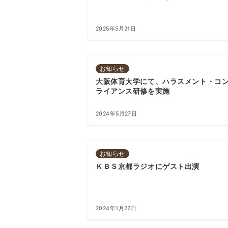
2025年5月21日
お知らせ
大阪体育大学にて、ハラスメント・コ
ライアンス研修を実施
2024年5月27日
お知らせ
ＫＢＳ京都ラジオにゲスト出演
2024年1月22日