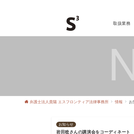
取扱業務
弁護士法人貴陽 エスフロンティア法律事務所
情報
お
お知らせ
岩田稔さんの講演会をコーディネート