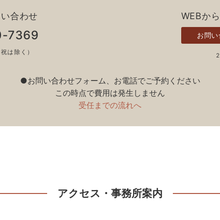
問い合わせ
WEBか
0-7369
お問い
土日祝は除く）
●お問い合わせフォーム、お電話でご予約ください
この時点で費用は発生しません
受任までの流れへ
アクセス・事務所案内