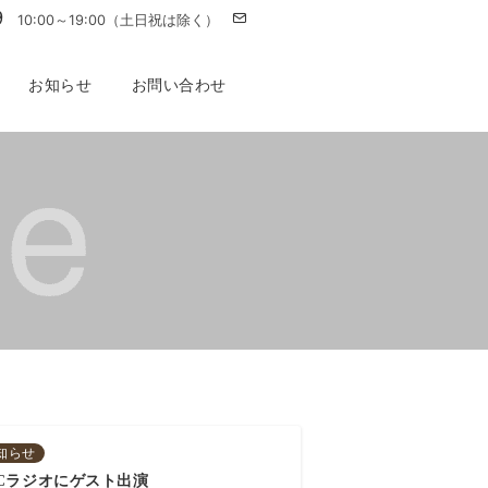
9
10:00～19:00（土日祝は除く）
お知らせ
お問い合わせ
知らせ
BCラジオにゲスト出演