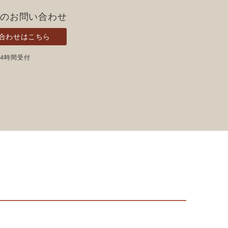
らのお問い合わせ
合わせはこちら
24時間受付