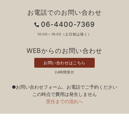
お電話でのお問い合わせ
06-4400-7369
10:00～19:00（土日祝は除く）
WEBからのお問い合わせ
お問い合わせはこちら
24時間受付
●お問い合わせフォーム、お電話でご予約ください
この時点で費用は発生しません
受任までの流れへ