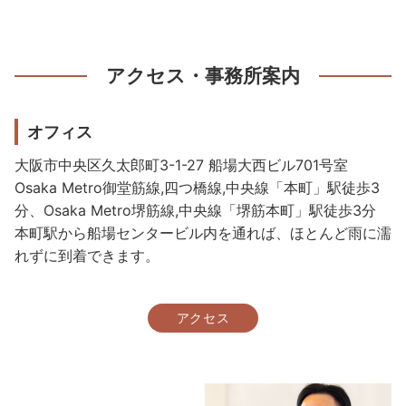
アクセス・事務所案内
オフィス
大阪市中央区久太郎町3-1-27 船場大西ビル701号室
Osaka Metro御堂筋線,四つ橋線,中央線「本町」駅徒歩3
分、Osaka Metro堺筋線,中央線「堺筋本町」駅徒歩3分
本町駅から船場センタービル内を通れば、ほとんど雨に濡
れずに到着できます。
アクセス