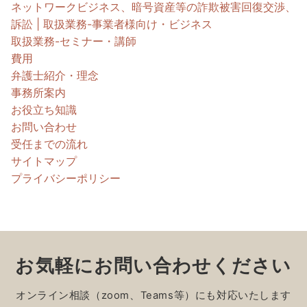
ネットワークビジネス、暗号資産等の詐欺被害回復交渉、
訴訟 | 取扱業務-事業者様向け・ビジネス
取扱業務-セミナー・講師
費用
弁護士紹介・理念
事務所案内
お役立ち知識
お問い合わせ
受任までの流れ
サイトマップ
プライバシーポリシー
お気軽にお問い合わせください
オンライン相談（zoom、Teams等）にも対応いたします